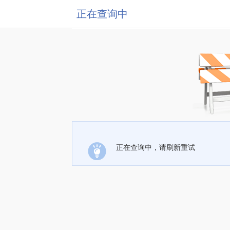
正在查询中
正在查询中，请刷新重试