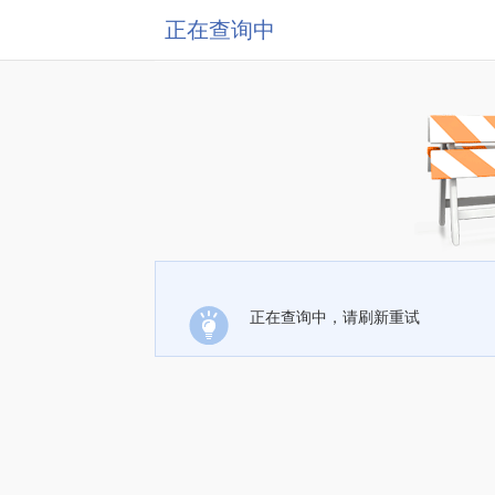
正在查询中
正在查询中，请刷新重试